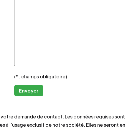
(* : champs obligatoire)
er votre demande de contact. Les données requises sont
es à l’usage exclusif de notre société. Elles ne seront en