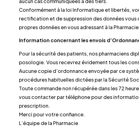
aucun cas communiquées à des tiers.
Conformément à la loi Informatique et libertés, vo
rectification et de suppression des données vous 
propres données en vous adressant à la Pharmac
Information concernant les envois d’Ordonnanc
Pour la sécurité des patients, nos pharmaciens di
posologie. Vous recevrez évidement tous les cons
Aucune copie d’ordonnance envoyée par ce système
procédures habituelles dictées par la Sécurité Soc
Toute commande non récupérée dans les 72 heures 
vous contacter par téléphone pour des informatio
prescription.
Merci pour votre confiance.
L’équipe de la Pharmacie