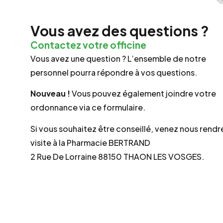
Vous avez des questions ?
Contactez votre officine
Vous avez une question ? L’ensemble de notre
personnel pourra répondre à vos questions.
Nouveau !
Vous pouvez également joindre votre
ordonnance via ce formulaire.
Si vous souhaitez être conseillé, venez nous rendr
visite à la Pharmacie BERTRAND
2 Rue De Lorraine 88150 THAON LES VOSGES.