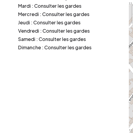
Mardi : Consulter les gardes
Mercredi : Consulter les gardes
Jeudi : Consulter les gardes
Vendredi : Consulter les gardes
Samedi : Consulter les gardes
Dimanche : Consulter les gardes