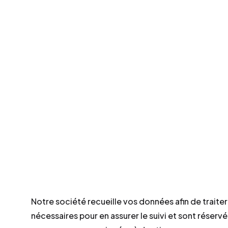
Notre société recueille vos données afin de trait
nécessaires pour en assurer le suivi et sont réservé