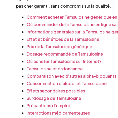
pas cher garanti, sans compromis sur la qualité.
Comment acheter Tamsulosine générique en
Où commander de la Tamsulosine en ligne s
Informations générales sur la Tamsulosine gé
Effet et bénéfices de la Tamsulosine
Prix de la Tamsulosine générique
Dosage recommandé de Tamsulosine
Où acheter Tamsulosine sur Internet?
Tamsulosine et ordonnance
Comparaison avec d'autres alpha-bloquants
Consommation d'alcool et Tamsulosine
Effets secondaires possibles
Surdosage de Tamsulosine
Précautions d'emploi
Interactions médicamenteuses