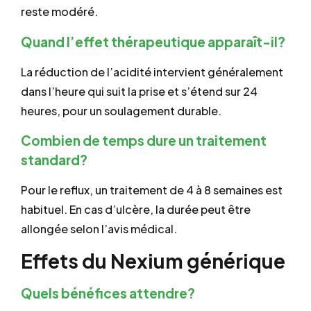
reste modéré.
Quand l’effet thérapeutique apparaît-il?
La réduction de l’acidité intervient généralement
dans l’heure qui suit la prise et s’étend sur 24
heures, pour un soulagement durable.
Combien de temps dure un traitement
standard?
Pour le reflux, un traitement de 4 à 8 semaines est
habituel. En cas d’ulcère, la durée peut être
allongée selon l’avis médical.
Effets du Nexium générique
Quels bénéfices attendre?