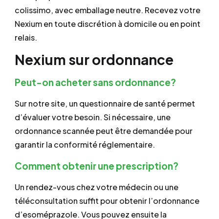
colissimo, avec emballage neutre. Recevez votre
Nexium en toute discrétion à domicile ou en point
relais.
Nexium sur ordonnance
Peut-on acheter sans ordonnance?
Sur notre site, un questionnaire de santé permet
d’évaluer votre besoin. Si nécessaire, une
ordonnance scannée peut être demandée pour
garantir la conformité réglementaire.
Comment obtenir une prescription?
Un rendez-vous chez votre médecin ou une
téléconsultation suffit pour obtenir l’ordonnance
d’esoméprazole. Vous pouvez ensuite la