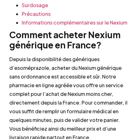
Surdosage
Précautions
Informations complémentaires sur le Nexium
Comment acheter Nexium
générique en France?
Depuis la disponibilité des génériques
d’esoméprazole, acheter du Nexium générique
sans ordonnance est accessible et sûr. Notre
pharmacie en ligne agréée vous offre un service
complet pour l’achat de Nexium moins cher,
directement depuis la France. Pour commander, il
vous suffit de remplir un formulaire médical en
quelques minutes, puis de valider votre panier.
Vous bénéficiez ainsi du meilleur prix et d’une
livraison rapide partout en France.