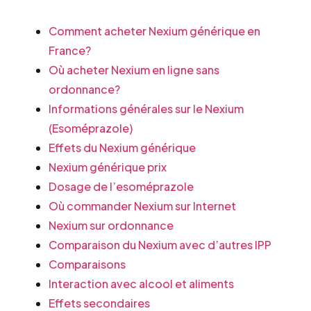
Comment acheter Nexium générique en
France?
Où acheter Nexium en ligne sans
ordonnance?
Informations générales sur le Nexium
(Esoméprazole)
Effets du Nexium générique
Nexium générique prix
Dosage de l’esoméprazole
Où commander Nexium sur Internet
Nexium sur ordonnance
Comparaison du Nexium avec d’autres IPP
Comparaisons
Interaction avec alcool et aliments
Effets secondaires