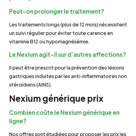
Peut-on prolonger le traitement?
Les traitements longs (plus de 12 mois) nécessitent
un suivi régulier pour éviter toute carence en
vitamine B12 ou hypomagnésémie.
Le Nexium agit-il sur d’autres affections?
Il peut être prescrit pour la prévention des lésions
gastriques induites par les anti-inflammatoires non
stéroïdiens (AINS).
Nexium générique prix
Combien coûte le Nexium générique en
ligne?
Nos offres sont étudiées pour proposer les prix les