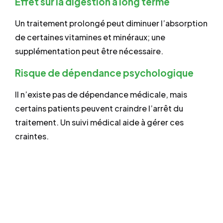
Effet sur la digestion à long terme
Un traitement prolongé peut diminuer l’absorption
de certaines vitamines et minéraux; une
supplémentation peut être nécessaire.
Risque de dépendance psychologique
Il n’existe pas de dépendance médicale, mais
certains patients peuvent craindre l’arrêt du
traitement. Un suivi médical aide à gérer ces
craintes.