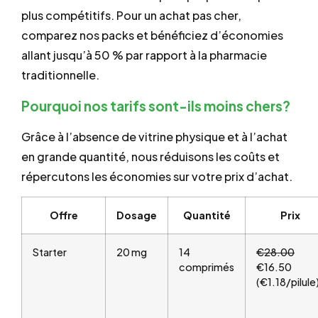
plus compétitifs. Pour un achat pas cher,
comparez nos packs et bénéficiez d’économies
allant jusqu’à 50 % par rapport à la pharmacie
traditionnelle.
Pourquoi nos tarifs sont-ils moins chers?
Grâce à l’absence de vitrine physique et à l’achat
en grande quantité, nous réduisons les coûts et
répercutons les économies sur votre prix d’achat.
Offre
Dosage
Quantité
Prix
Starter
20 mg
14
€28.00
comprimés
€16.50
(€1.18/pilule