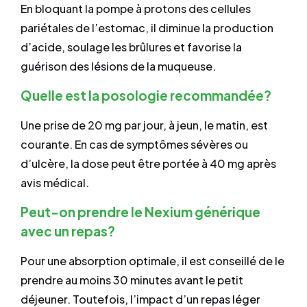
En bloquant la pompe à protons des cellules
pariétales de l’estomac, il diminue la production
d’acide, soulage les brûlures et favorise la
guérison des lésions de la muqueuse.
Quelle est la posologie recommandée?
Une prise de 20 mg par jour, à jeun, le matin, est
courante. En cas de symptômes sévères ou
d’ulcère, la dose peut être portée à 40 mg après
avis médical.
Peut-on prendre le Nexium générique
avec un repas?
Pour une absorption optimale, il est conseillé de le
prendre au moins 30 minutes avant le petit
déjeuner. Toutefois, l’impact d’un repas léger