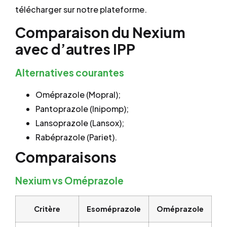
télécharger sur notre plateforme.
Comparaison du Nexium
avec d’autres IPP
Alternatives courantes
Oméprazole (Mopral);
Pantoprazole (Inipomp);
Lansoprazole (Lansox);
Rabéprazole (Pariet).
Comparaisons
Nexium vs Oméprazole
Critère
Esoméprazole
Oméprazole