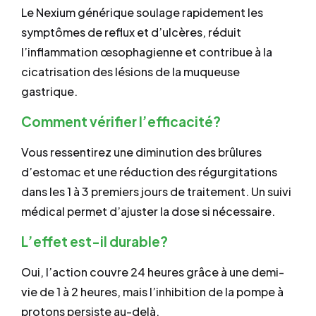
Le Nexium générique soulage rapidement les
symptômes de reflux et d’ulcères, réduit
l’inflammation œsophagienne et contribue à la
cicatrisation des lésions de la muqueuse
gastrique.
Comment vérifier l’efficacité?
Vous ressentirez une diminution des brûlures
d’estomac et une réduction des régurgitations
dans les 1 à 3 premiers jours de traitement. Un suivi
médical permet d’ajuster la dose si nécessaire.
L’effet est-il durable?
Oui, l’action couvre 24 heures grâce à une demi-
vie de 1 à 2 heures, mais l’inhibition de la pompe à
protons persiste au-delà.