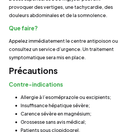
provoquer des vertiges, une tachycardie, des
douleurs abdominales et de la somnolence.
Que faire?
Appelez immédiatement le centre antipoison ou
consultez un service d’urgence. Un traitement
symptomatique sera mis en place.
Précautions
Contre-indications
Allergie à l’esoméprazole ou excipients;
Insuffisance hépatique sévère;
Carence sévère en magnésium;
Grossesse sans avis médical;
Patients sous clopidogrel.