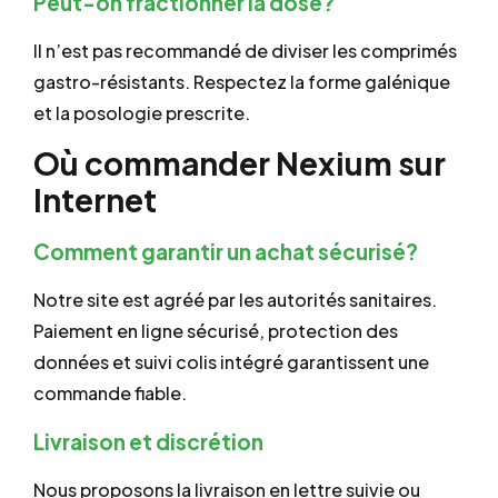
Peut-on fractionner la dose?
Il n’est pas recommandé de diviser les comprimés
gastro-résistants. Respectez la forme galénique
et la posologie prescrite.
Où commander Nexium sur
Internet
Comment garantir un achat sécurisé?
Notre site est agréé par les autorités sanitaires.
Paiement en ligne sécurisé, protection des
données et suivi colis intégré garantissent une
commande fiable.
Livraison et discrétion
Nous proposons la livraison en lettre suivie ou