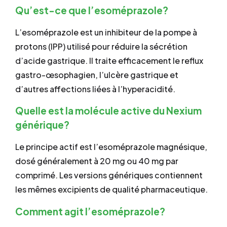
Qu’est-ce que l’esoméprazole?
L’esoméprazole est un inhibiteur de la pompe à
protons (IPP) utilisé pour réduire la sécrétion
d’acide gastrique. Il traite efficacement le reflux
gastro-œsophagien, l’ulcère gastrique et
d’autres affections liées à l’hyperacidité.
Quelle est la molécule active du Nexium
générique?
Le principe actif est l’esoméprazole magnésique,
dosé généralement à 20 mg ou 40 mg par
comprimé. Les versions génériques contiennent
les mêmes excipients de qualité pharmaceutique.
Comment agit l’esoméprazole?