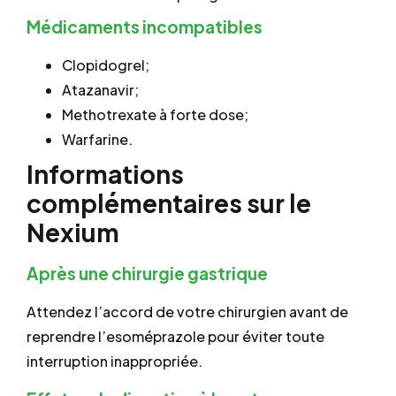
Médicaments incompatibles
Clopidogrel;
Atazanavir;
Methotrexate à forte dose;
Warfarine.
Informations
complémentaires sur le
Nexium
Après une chirurgie gastrique
Attendez l’accord de votre chirurgien avant de
reprendre l’esoméprazole pour éviter toute
interruption inappropriée.