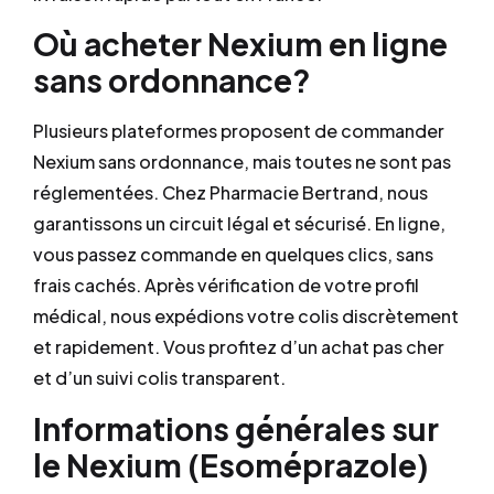
Où acheter Nexium en ligne
sans ordonnance?
Plusieurs plateformes proposent de commander
Nexium sans ordonnance, mais toutes ne sont pas
réglementées. Chez Pharmacie Bertrand, nous
garantissons un circuit légal et sécurisé. En ligne,
vous passez commande en quelques clics, sans
frais cachés. Après vérification de votre profil
médical, nous expédions votre colis discrètement
et rapidement. Vous profitez d’un achat pas cher
et d’un suivi colis transparent.
Informations générales sur
le Nexium (Esoméprazole)