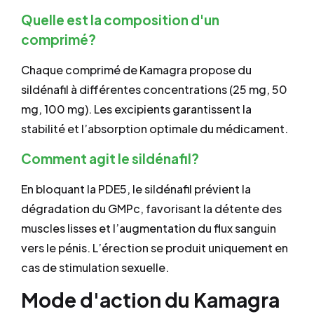
Quelle est la composition d'un
comprimé?
Chaque comprimé de Kamagra propose du
sildénafil à différentes concentrations (25 mg, 50
mg, 100 mg). Les excipients garantissent la
stabilité et l’absorption optimale du médicament.
Comment agit le sildénafil?
En bloquant la PDE5, le sildénafil prévient la
dégradation du GMPc, favorisant la détente des
muscles lisses et l’augmentation du flux sanguin
vers le pénis. L’érection se produit uniquement en
cas de stimulation sexuelle.
Mode d'action du Kamagra