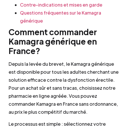
Contre-indications et mises en garde
Questions fréquentes sur le Kamagra
générique
Comment commander
Kamagra générique en
France?
Depuis la levée du brevet, le Kamagra générique
est disponible pour tous les adultes cherchant une
solution efficace contre la dysfonction érectile.
Pour un achat sûr et sans tracas, choisissez notre
pharmacie en ligne agréée. Vous pouvez
commander Kamagra en France sans ordonnance,
au prix le plus compétitif du marché.
Le processus est simple : sélectionnez votre