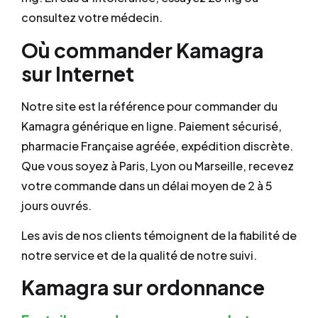
consultez votre médecin.
Où commander Kamagra
sur Internet
Notre site est la référence pour commander du
Kamagra générique en ligne. Paiement sécurisé,
pharmacie Française agréée, expédition discrète.
Que vous soyez à Paris, Lyon ou Marseille, recevez
votre commande dans un délai moyen de 2 à 5
jours ouvrés.
Les avis de nos clients témoignent de la fiabilité de
notre service et de la qualité de notre suivi.
Kamagra sur ordonnance