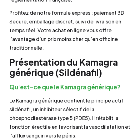
Profitez de notre formule express : paiement 3D
Secure, emballage discret, suivi de livraison en
temps réel. Votre achat en ligne vous offre
l’avantage d’un prix moins cher qu’en officine
traditionnelle.
Présentation du Kamagra
générique (Sildénafil)
Qu'est-ce que le Kamagra générique?
Le Kamagra générique contient le principe actif
sildénafil, un inhibiteur sélectif de la
phosphodiestérase type 5 (PDE5). Il rétablit la
fonction érectile en favorisant la vasodilatation et
l’afflux sanguin vers le pénis.