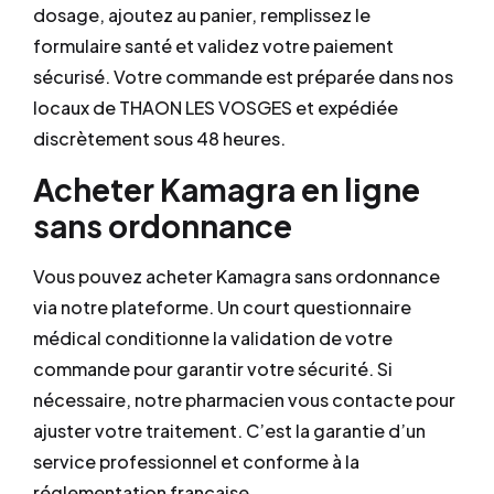
dosage, ajoutez au panier, remplissez le
formulaire santé et validez votre paiement
sécurisé. Votre commande est préparée dans nos
locaux de THAON LES VOSGES et expédiée
discrètement sous 48 heures.
Acheter Kamagra en ligne
sans ordonnance
Vous pouvez acheter Kamagra sans ordonnance
via notre plateforme. Un court questionnaire
médical conditionne la validation de votre
commande pour garantir votre sécurité. Si
nécessaire, notre pharmacien vous contacte pour
ajuster votre traitement. C’est la garantie d’un
service professionnel et conforme à la
réglementation française.