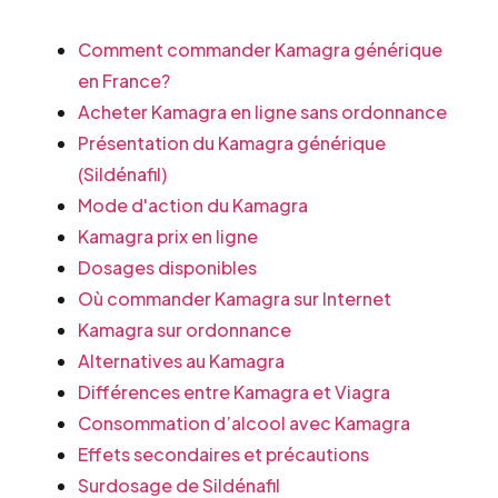
Comment commander Kamagra générique
en France?
Acheter Kamagra en ligne sans ordonnance
Présentation du Kamagra générique
(Sildénafil)
Mode d'action du Kamagra
Kamagra prix en ligne
Dosages disponibles
Où commander Kamagra sur Internet
Kamagra sur ordonnance
Alternatives au Kamagra
Différences entre Kamagra et Viagra
Consommation d’alcool avec Kamagra
Effets secondaires et précautions
Surdosage de Sildénafil