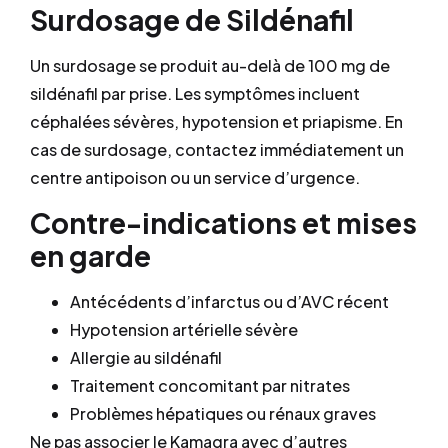
Surdosage de Sildénafil
Un surdosage se produit au-delà de 100 mg de
sildénafil par prise. Les symptômes incluent
céphalées sévères, hypotension et priapisme. En
cas de surdosage, contactez immédiatement un
centre antipoison ou un service d’urgence.
Contre-indications et mises
en garde
Antécédents d’infarctus ou d’AVC récent
Hypotension artérielle sévère
Allergie au sildénafil
Traitement concomitant par nitrates
Problèmes hépatiques ou rénaux graves
Ne pas associer le Kamagra avec d’autres