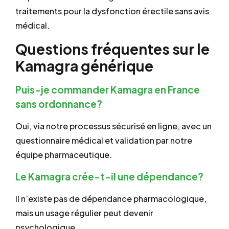
traitements pour la dysfonction érectile sans avis
médical.
Questions fréquentes sur le
Kamagra générique
Puis-je commander Kamagra en France
sans ordonnance?
Oui, via notre processus sécurisé en ligne, avec un
questionnaire médical et validation par notre
équipe pharmaceutique.
Le Kamagra crée-t-il une dépendance?
Il n’existe pas de dépendance pharmacologique,
mais un usage régulier peut devenir
psychologique.