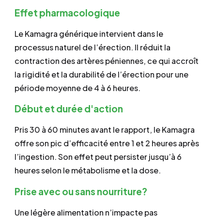
Effet pharmacologique
Le Kamagra générique intervient dans le
processus naturel de l’érection. Il réduit la
contraction des artères péniennes, ce qui accroît
la rigidité et la durabilité de l’érection pour une
période moyenne de 4 à 6 heures.
Début et durée d'action
Pris 30 à 60 minutes avant le rapport, le Kamagra
offre son pic d’efficacité entre 1 et 2 heures après
l’ingestion. Son effet peut persister jusqu’à 6
heures selon le métabolisme et la dose.
Prise avec ou sans nourriture?
Une légère alimentation n’impacte pas