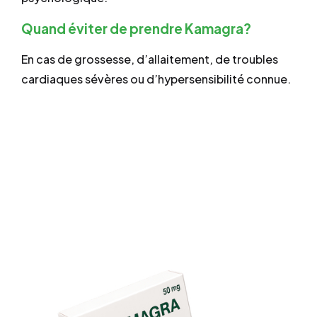
Quand éviter de prendre Kamagra?
En cas de grossesse, d’allaitement, de troubles
cardiaques sévères ou d’hypersensibilité connue.