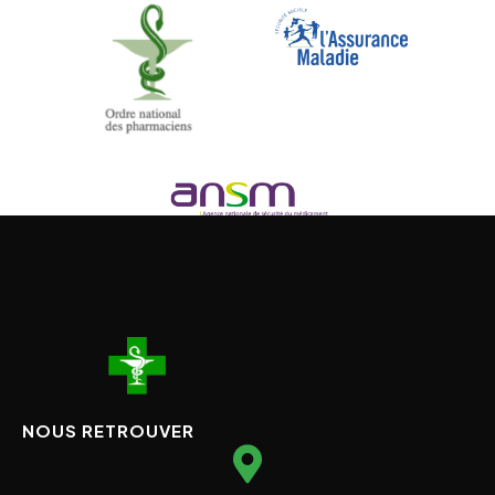
NOUS RETROUVER