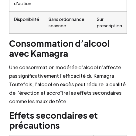
d'action
Disponibilité
Sans ordonnance
Sur
scannée
prescription
Consommation d’alcool
avec Kamagra
Une consommation modérée d’alcool n’affecte
pas significativement l’efficacité du Kamagra.
Toutefois, l’alcool en excès peut réduire la qualité
de l’érection et accroître les effets secondaires
comme les maux de tête.
Effets secondaires et
précautions